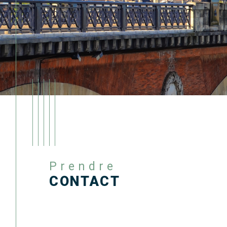
Prendre
CONTACT