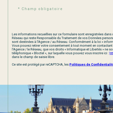
* Champ obligatoire
Les informations recueillies sur ce formulaire sont enregistrées dans
Réseau qui reste Responsable du Traitement de vos Données personnel
sont destinées à l'Agence / au Réseau. Conformément à la loi « informa
Vous pouvez retirer votre consentement à tout moment en contactant 
l'Agence / le Réseau, que vos droits « Informatique et Libertés » ne
téléphonique « Bloctel », sur laquelle vous pouvez vous inscrire ici :
ht
dans le champ de saisie libre.
Ce site est protégé par reCAPTCHA, les
Politiques de Confidentiali