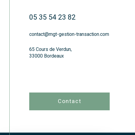
05 35 54 23 82
contact@mgt-gestion-transaction.com
65 Cours de Verdun,
33000 Bordeaux
Contact