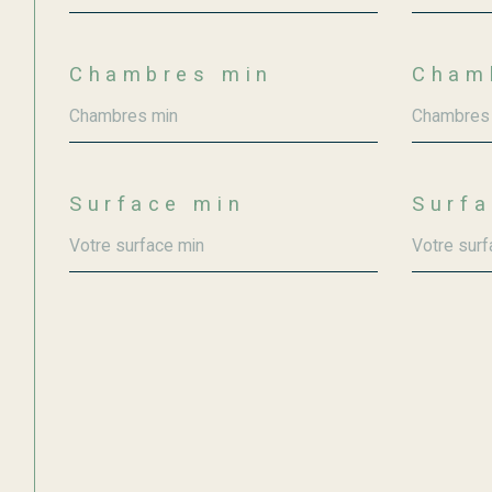
Chambres min
Cham
Surface min
Surf