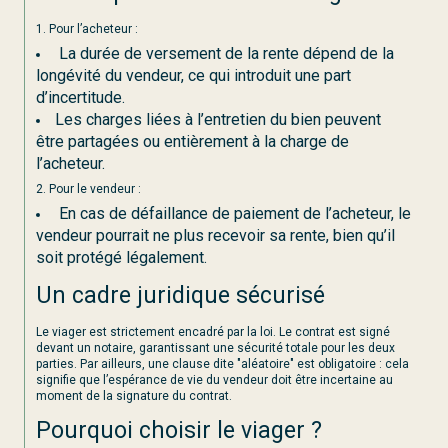
1. Pour l’acheteur :
La durée de versement de la rente dépend de la
longévité du vendeur, ce qui introduit une part
d’incertitude.
Les charges liées à l’entretien du bien peuvent
être partagées ou entièrement à la charge de
l’acheteur.
2. Pour le vendeur :
En cas de défaillance de paiement de l’acheteur, le
vendeur pourrait ne plus recevoir sa rente, bien qu’il
soit protégé légalement.
Un cadre juridique sécurisé
Le viager est strictement encadré par la loi. Le contrat est signé
devant un notaire, garantissant une sécurité totale pour les deux
parties. Par ailleurs, une clause dite "aléatoire" est obligatoire : cela
signifie que l’espérance de vie du vendeur doit être incertaine au
moment de la signature du contrat.
Pourquoi choisir le viager ?