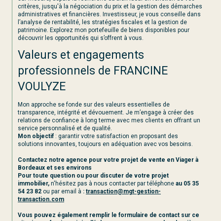
critères, jusqu'à la négociation du prix et la gestion des démarches
administratives et financières. Investisseur, je vous conseille dans
l’analyse de rentabilité, les stratégies fiscales et la gestion de
patrimoine. Explorez mon portefeuille de biens disponibles pour
découvrir les opportunités qui s’offrent à vous.
Valeurs et engagements
professionnels de FRANCINE
VOULYZE
Mon approche se fonde sur des valeurs essentielles de
transparence, intégrité et dévouement. Je m’engage à créer des
relations de confiance à long terme avec mes clients en offrant un
service personnalisé et de qualité.
Mon objectif
: garantir votre satisfaction en proposant des
solutions innovantes, toujours en adéquation avec vos besoins.
Contactez notre agence pour votre projet de vente en Viager à
Bordeaux et ses environs
Pour toute question ou pour discuter de votre projet
immobilier,
n'hésitez pas à nous contacter par téléphone
au 05 35
54 23 82
ou par email à
:
transaction@mgt-gestion-
transaction.com
Vous pouvez également remplir le formulaire de contact sur ce