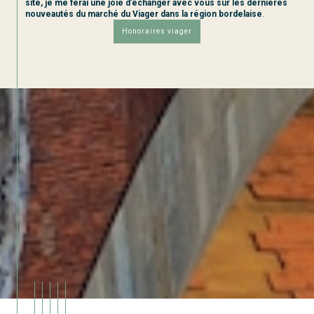
site, je me ferai une joie d’échanger avec vous sur les dernières
nouveautés du marché du Viager dans la région bordelaise
.
honoraires viager