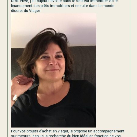
Droit Privé, j’ai toujours évolué dans le secteur immobilier via le
financement des prêts immobiliers et ensuite dans le monde
discret du Viager
Pour vos projets d’achat en viager, je propose un accompagnement
sur mesure, depuis la recherche du bien idéal en fonction de vos