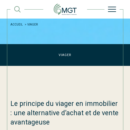
ACCUEIL
VIAGER
VIAGER
Le principe du viager en immobilier
: une alternative d’achat et de vente
avantageuse