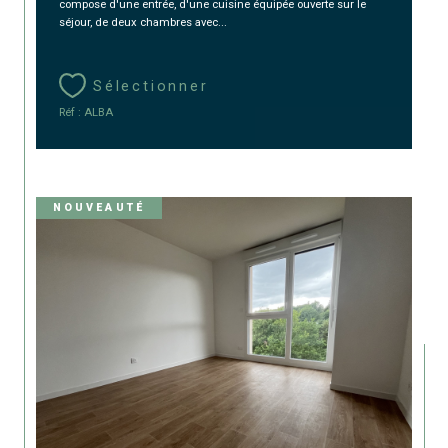
compose d'une entrée, d'une cuisine équipée ouverte sur le
séjour, de deux chambres avec...
Sélectionner
Réf : ALBA
NOUVEAUTÉ