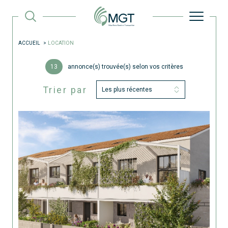
ACCUEIL
LOCATION
13
annonce(s) trouvée(s) selon vos critères
Trier par
Les plus récentes