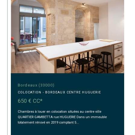
Bordeaux (33000)
COLOCATION - BORDEAUX CENTRE HUGUERIE
650 €
CC*
Chambres à louer en colocation situées au centre ville
QUARTIER GAMBETTA rue HUGUERIE Dans un immeuble
totalement rénové en 2019 comptant 5...