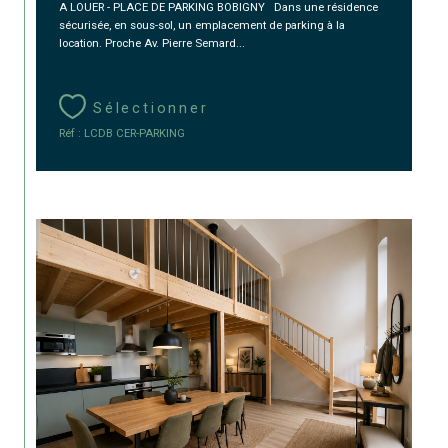
A LOUER - PLACE DE PARKING BOBIGNY Dans une résidence
sécurisée, en sous-sol, un emplacement de parking à la
location. Proche Av. Pierre Semard...
Sélectionner
Réf : LCDB CER-PARKING