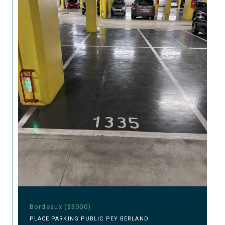
Bordeaux (33000)
PLACE PARKING PUBLIC PEY BERLAND