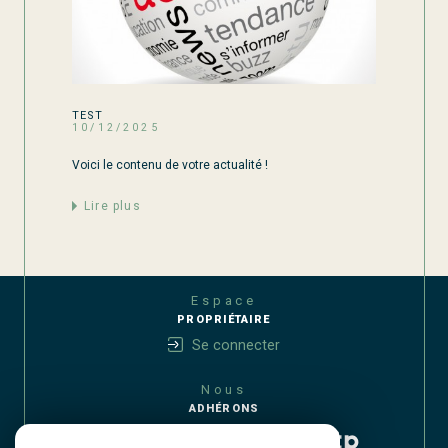
TEST
10/12/2025
Voici le contenu de votre actualité !
lire plus
Espace
PROPRIÉTAIRE
Se connecter
Nous
ADHÉRONS